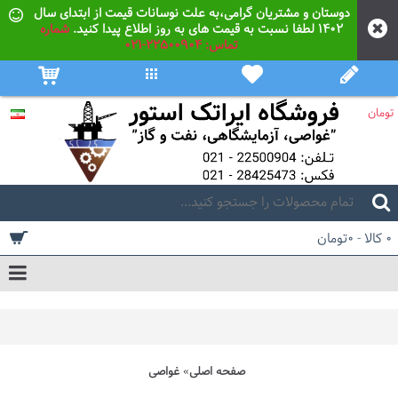
دوستان و مشتریان گرامی،به علت نوسانات قیمت از ابتدای سال
۱۴۰۲ لطفا نسبت به قیمت های به روز اطلاع پیدا کنید.
شماره
تماس: 22500904-021
تومان
0 کالا - 0تومان
صفحه اصلی
غواصی