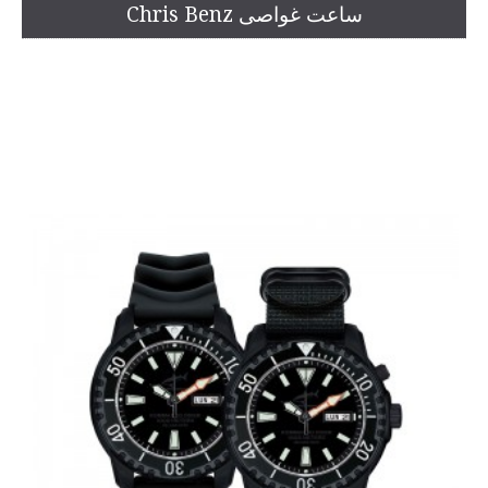
ساعت غواصی Chris Benz