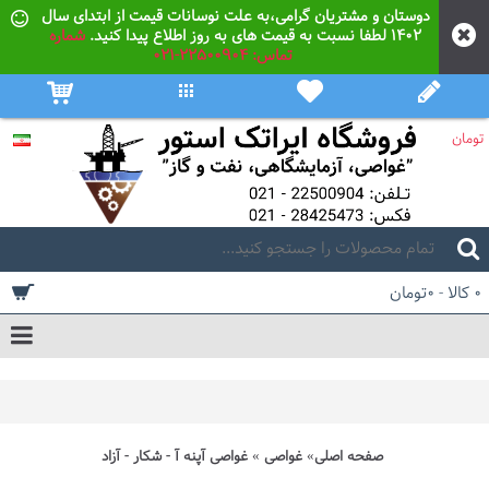
دوستان و مشتریان گرامی،به علت نوسانات قیمت از ابتدای سال
۱۴۰۲ لطفا نسبت به قیمت های به روز اطلاع پیدا کنید.
شماره
تماس: 22500904-021
تومان
0 کالا - 0تومان
صفحه اصلی
غواصی
غواصی آپنه آ - شکار - آزاد