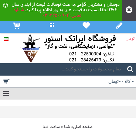
دوستان و مشتریان گرامی،به علت نوسانات قیمت از ابتدای سال
۱۴۰۲ لطفا نسبت به قیمت های به روز اطلاع پیدا کنید.
شماره
تماس: 22500904-021
تومان
0 کالا - 0تومان
صفحه اصلی
شنا
ساعت شنا