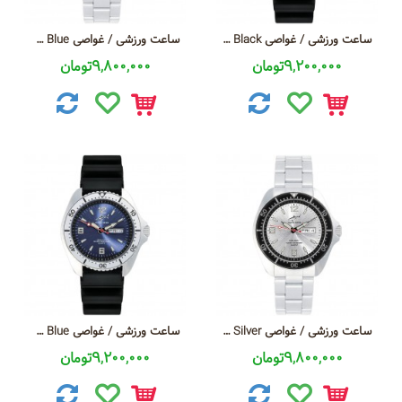
ساعت ورزشی / غواصی CBM CHRIS BENZ Sepia Black
ساعت ورزشی / غواصی CBM CHRIS BENZ Carribbean Blue
9,200,000تومان
9,800,000تومان
ساعت ورزشی / غواصی CBO CHRIS BENZ Man 200m Shark Silver
ساعت ورزشی / غواصی CBO CHRIS BENZ MAN Deep Sea Blue
9,800,000تومان
9,200,000تومان