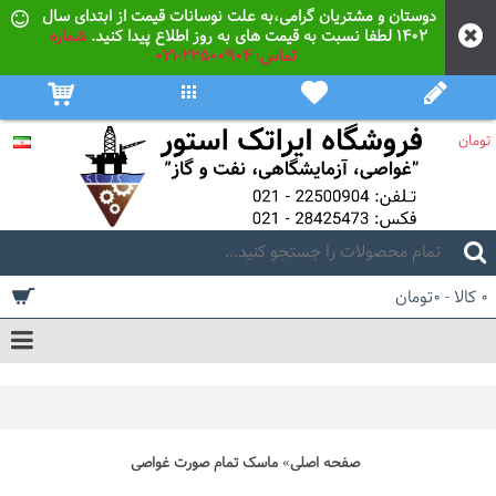
دوستان و مشتریان گرامی،به علت نوسانات قیمت از ابتدای سال
۱۴۰۲ لطفا نسبت به قیمت های به روز اطلاع پیدا کنید.
شماره
تماس: 22500904-021
تومان
0 کالا - 0تومان
صفحه اصلی
ماسک تمام صورت غواصی