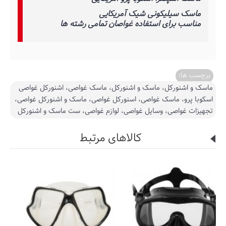
ماسک سیلیکونی شیک آمریکایی
مناسب برای استفاده غواصان تمامی رشته ها
برچسب ها:
ماسک و اشنورکل، ماسک و اشنورکل، ماسک غواصی، اشنورکل غواصی
اسکوبا پرو، ماسک غواصی، اسنورکل غواصی، ماسک و اشنورکل غواصی،
تجهیزات غواصی، وسایل غواصی، لوازم غواصی، ست ماسک و اشنورکل
کالاهای مرتبط