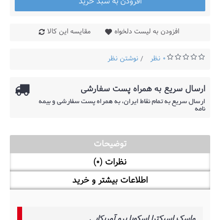
افزودن به سبد خرید
افزودن به لیست دلخواه
مقایسه این کالا
0 نظر
نوشتن نظر
/
ارسال سریع به همراه پست سفارشی
ارسال سریع به تمام نقاط ایران، به همراه پست سفارشی و بیمه
نامه
توضیحات
نظرات (0)
اطلاعات بیشتر و خرید
ماسک اسپکترا اسکوبا پرو آمریکایی