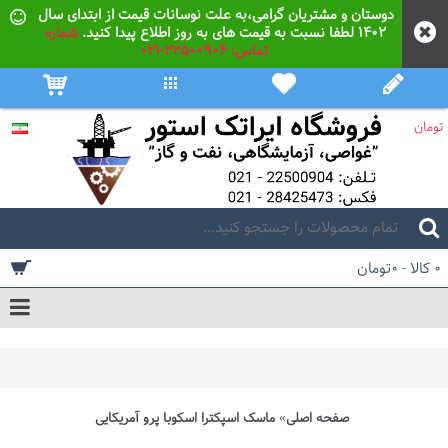
دوستان و مشتریان گرامی،به علت نوسانات قیمت از ابتدای سال
۱۴۰۲ لطفا نسبت به قیمت های به روز اطلاع پیدا کنید.
شماره
تماس: 22500904-021
تومان
0 کالا - 0تومان
صفحه اصلی
ماسک اسپکترا اسکوبا پرو آمریکایی