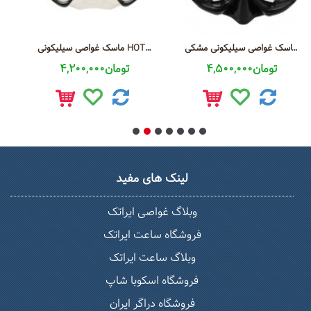
ماسک غواصی سیلیکونی مشکی HOT TUNA
ماسک غواصی سیلیکونی HOT TUNA
اشنورکل غواصی
4,500,000تومان
4,200,000تومان
لینک های مفید
وبلاگ غواصی ایراتک
فروشگاه ساعت ایراتک
وبلاگ ساعت ایراتک
فروشگاه اسکوبا شاپ
فروشگاه دراگر ایران