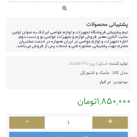
پشتیبانی محصولات
تیم پشتیبانی فروشگاه تجهیزات و لوازم غواصی ایراتک به عنوان اولین
سایت آنلاین معتبر فروش لوازم و تجهیزات غواصی نو و دست دوم،
اجاره تجهیزات و لوازم غواصی در ایران همواره در خدمت مشتریان
محترم جهت پشتیبانی، مشاوره فنی و خدمات پس از فروش می باشد.
تولیدکننده:
اسکوبا پرو Scuba Pro
مدل کالا:
ماسک و اشنورکل
موجودی:
در انبار
1,850,000تومان
-
+