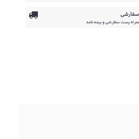
 سفارشی
همراه پست سفارشی و بیمه نامه