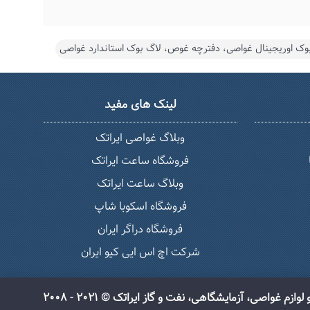
لینک های مفید
وبلاگ غواصی ایراتک
فروشگاه ساعت ایراتک
وبلاگ ساعت ایراتک
فروشگاه اسکوبا شاپ
فروشگاه دراگر ایران
شرکت اچ اس ایی کیو ایران
واصی، آزمایشگاهی، نفت و گاز ایراتک © 2021 - 2008