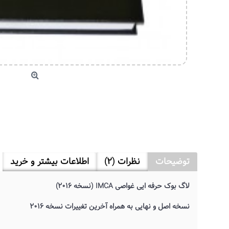
توضیحات
نظرات (2)
اطلاعات بیشتر و خرید
لاگ بوک حرفه ایی غواصی IMCA (نسخه 2016)
نسخه اصل و نهایی به همراه آخرین تغییرات نسخه 2016