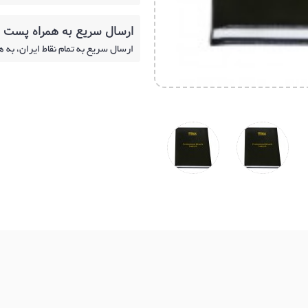
ارسال سریع به همراه پست
ارسال سریع به تمام نقاط ایران، به 