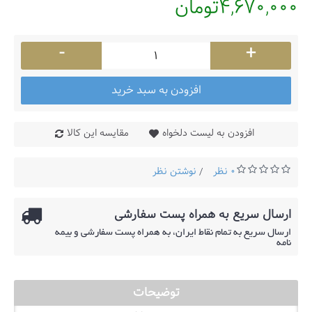
4,670,000تومان
-
+
افزودن به سبد خرید
افزودن به لیست دلخواه
مقایسه این کالا
0 نظر
نوشتن نظر
/
ارسال سریع به همراه پست سفارشی
ارسال سریع به تمام نقاط ایران، به همراه پست سفارشی و بیمه
نامه
توضیحات