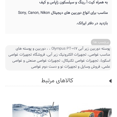
به همراه کیت اُ رینگ و سیلسکون زاپاس و کیف
مناسب برای انواع دوربین های دیجیتال Sony, Canon, Nikon
بازدید در دفتر ایراتک.
برچسب ها:
پوسته دوربین زیر آبی Olympus PT-017 ، ، دوربین و پوسته های
مناسب غواصی، تجهیزات الکترونیک زیر آبی، فروشگاه تجهیزات غواصی
اسکوبا، تجهیزات غواصی تکنیکال، تجهیزات غواصی صنعتی و غواصی
علمی، فروش وسایل و تجهیزات نو و دست دوم غواصی
کالاهای مرتبط