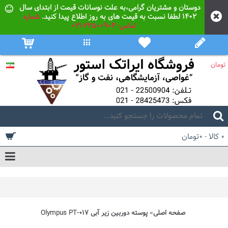
دوستان و مشتریان گرامی،به علت نوسانات قیمت از ابتدای سال
۱۴۰۲ لطفا نسبت به قیمت های به روز اطلاع پیدا کنید.
شماره
تماس: 22500904-021
تومان
0 کالا - 0تومان
صفحه اصلی
پوسته دوربین زیر آبی Olympus PT-017