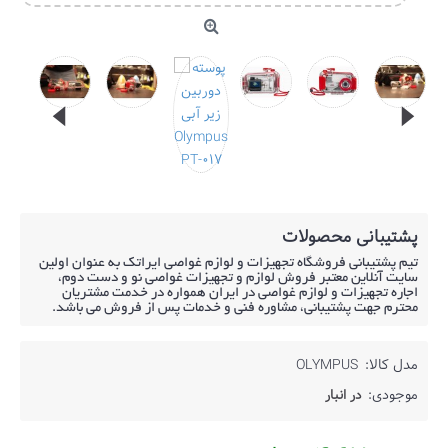
پشتیبانی محصولات
تیم پشتیبانی فروشگاه تجهیزات و لوازم غواصی ایراتک به عنوان اولین
سایت آنلاین معتبر فروش لوازم و تجهیزات غواصی نو و دست دوم،
اجاره تجهیزات و لوازم غواصی در ایران همواره در خدمت مشتریان
محترم جهت پشتیبانی، مشاوره فنی و خدمات پس از فروش می باشد.
مدل کالا:
OLYMPUS
موجودی:
در انبار