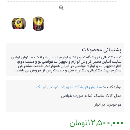
پشتیبانی محصولات
تیم پشتیبانی فروشگاه تجهیزات و لوازم غواصی ایراتک به عنوان اولین
سایت آنلاین معتبر فروش لوازم و تجهیزات غواصی نو و دست دوم،
اجاره تجهیزات و لوازم غواصی در ایران همواره در خدمت مشتریان
محترم جهت پشتیبانی، مشاوره فنی و خدمات پس از فروش می باشد.
تولیدکننده:
سفارش فروشگاه تجهیزات غواصی ایراتک
مدل کالا:
ماسک تما م صورت غواصی
موجودی:
در انبار
12,500,000تومان