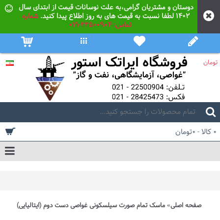
دوستان و مشتریان گرامی،به علت نوسانات قیمت از ابتدای سال
۱۴۰۲ لطفا نسبت به قیمت های به روز اطلاع پیدا کنید.
شماره
تماس: 22500904-021
تومان
0 کالا - 0تومان
صفحه اصلی
ماسک تمام صورت سیلسکونی غواصی دست دوم (ایتالیایی)