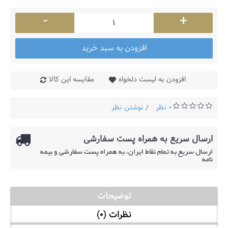
-
+
افزودن به سبد خرید
افزودن به لیست دلخواه
مقایسه این کالا
0 نظر
نوشتن نظر
/
ارسال سریع به همراه پست سفارشی
ارسال سریع به تمام نقاط ایران، به همراه پست سفارشی و بیمه
نامه
توضیحات
نظرات (0)