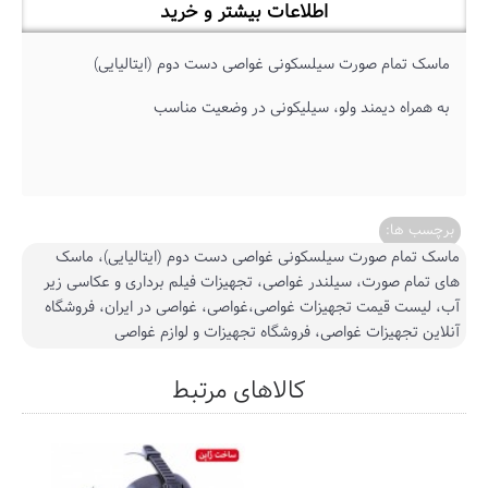
اطلاعات بیشتر و خرید
ماسک تمام صورت سیلسکونی غواصی دست دوم (ایتالیایی)
به همراه دیمند ولو، سیلیکونی در وضعیت مناسب
برچسب ها:
ماسک تمام صورت سیلسکونی غواصی دست دوم (ایتالیایی)، ماسک
های تمام صورت، سیلندر غواصی، تجهیزات فیلم برداری و عکاسی زیر
آب، لیست قیمت تجهیزات غواصی،غواصی، غواصی در ایران، فروشگاه
آنلاین تجهیزات غواصی، فروشگاه تجهیزات و لوازم غواصی
کالاهای مرتبط