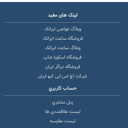
لینک های مفید
وبلاگ غواصی ایراتک
فروشگاه ساعت ایراتک
وبلاگ ساعت ایراتک
فروشگاه اسکوبا شاپ
فروشگاه دراگر ایران
شرکت اچ اس ایی کیو ایران
حساب كاربري
پنل مشتري
ليست علاقمندي ها
لیست مقایسه