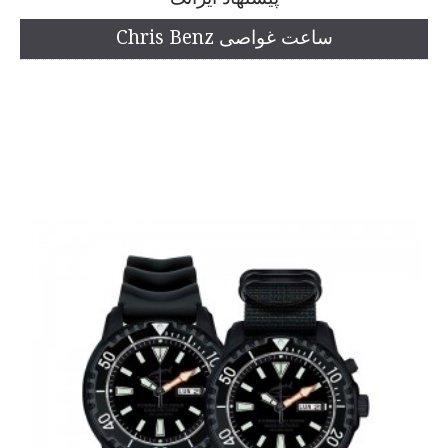
ساعت غواصی Chris Benz