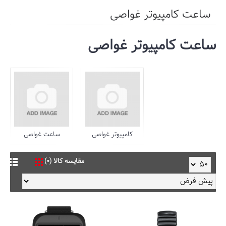
ساعت کامپیوتر غواصی
ساعت کامپیوتر غواصی
کامپیوتر غواصی
ساعت غواصی
مقایسه کالا (0)