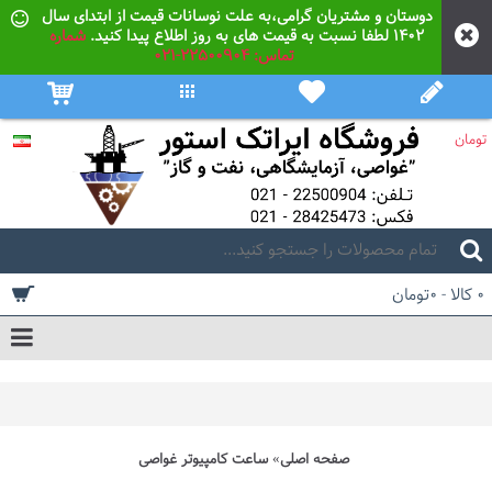
دوستان و مشتریان گرامی،به علت نوسانات قیمت از ابتدای سال
۱۴۰۲ لطفا نسبت به قیمت های به روز اطلاع پیدا کنید.
شماره
تماس: 22500904-021
تومان
0 کالا - 0تومان
صفحه اصلی
ساعت کامپیوتر غواصی