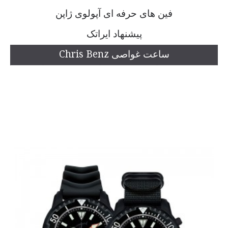
فین های حرفه ای آپولوی ژاپن
پیشنهاد ایراتک
ساعت غواصی Chris Benz