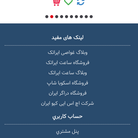
لینک های مفید
وبلاگ غواصی ایراتک
فروشگاه ساعت ایراتک
وبلاگ ساعت ایراتک
فروشگاه اسکوبا شاپ
فروشگاه دراگر ایران
شرکت اچ اس ایی کیو ایران
حساب كاربري
پنل مشتري