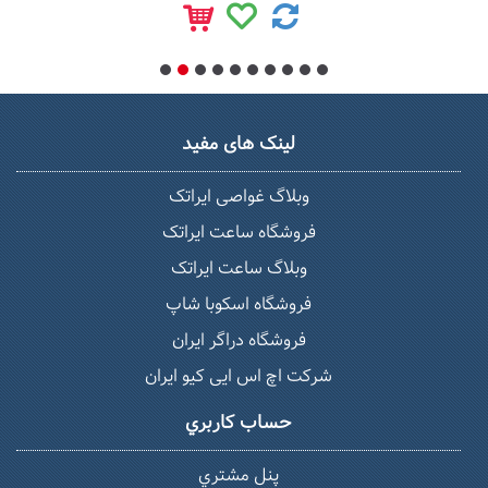
لینک های مفید
وبلاگ غواصی ایراتک
فروشگاه ساعت ایراتک
وبلاگ ساعت ایراتک
فروشگاه اسکوبا شاپ
فروشگاه دراگر ایران
شرکت اچ اس ایی کیو ایران
حساب كاربري
پنل مشتري