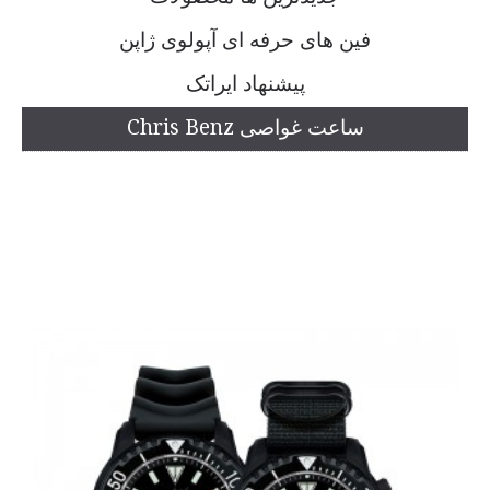
فین های حرفه ای آپولوی ژاپن
پیشنهاد ایراتک
ساعت غواصی Chris Benz