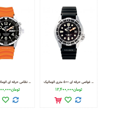
ساعت غواصی حرفه ای 500 متری اتوماتیک
ساعت غواصی نظامی حرفه ای اتوماتیک 1000 متری
12,400,000تومان
22,000,000تومان