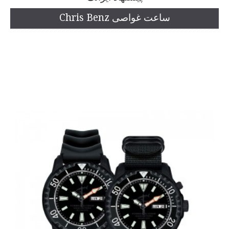
ساعت غواصی Chris Benz