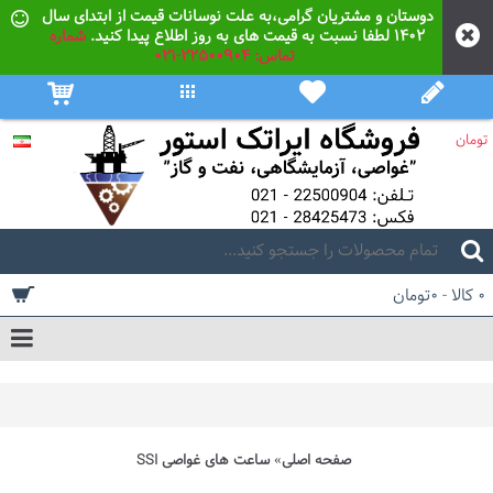
دوستان و مشتریان گرامی،به علت نوسانات قیمت از ابتدای سال
۱۴۰۲ لطفا نسبت به قیمت های به روز اطلاع پیدا کنید.
شماره
تماس: 22500904-021
تومان
0 کالا - 0تومان
صفحه اصلی
ساعت های غواصی SSI