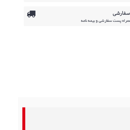
 سفارشی
همراه پست سفارشی و بیمه نامه