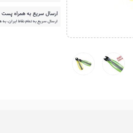
ارسال سریع به همراه پست
ارسال سریع به تمام نقاط ایران، به 