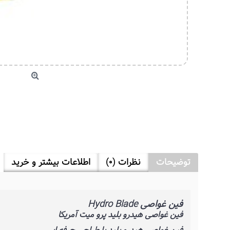
توضیحات
نظرات (0)
اطلاعات بیشتر و خرید
فین غواصی Hydro Blade
فین غواصی هیدرو بلید پرو میت آمریکا