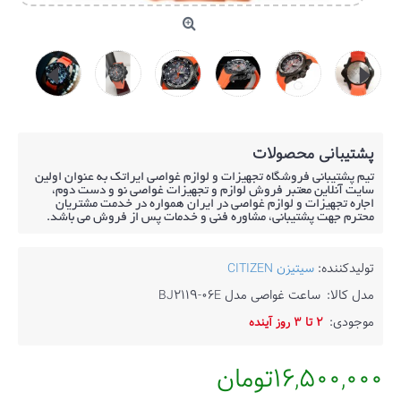
پشتیبانی محصولات
تیم پشتیبانی فروشگاه تجهیزات و لوازم غواصی ایراتک به عنوان اولین
سایت آنلاین معتبر فروش لوازم و تجهیزات غواصی نو و دست دوم،
اجاره تجهیزات و لوازم غواصی در ایران همواره در خدمت مشتریان
محترم جهت پشتیبانی، مشاوره فنی و خدمات پس از فروش می باشد.
تولیدکننده:
سیتیزن CITIZEN
مدل کالا:
ساعت غواصی مدل BJ2119-06E
موجودی:
2 تا 3 روز آینده
16,500,000تومان