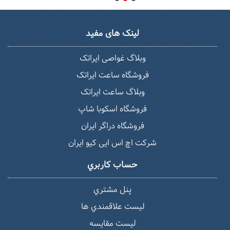
لینک های مفید
وبلاگ غواصی ایراتک
فروشگاه ساعت ایراتک
وبلاگ ساعت ایراتک
فروشگاه اسکوبا شاپ
فروشگاه دراگر ایران
شرکت اچ اس ایی کیو ایران
حساب كاربري
پنل مشتري
ليست علاقمندي ها
لیست مقایسه