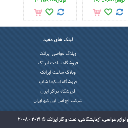
20,250,000تومان
22,250,000تومان
لینک های مفید
وبلاگ غواصی ایراتک
فروشگاه ساعت ایراتک
وبلاگ ساعت ایراتک
فروشگاه اسکوبا شاپ
فروشگاه دراگر ایران
شرکت اچ اس ایی کیو ایران
واصی، آزمایشگاهی، نفت و گاز ایراتک © 2021 - 2008