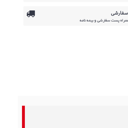
 سفارشی
همراه پست سفارشی و بیمه نامه