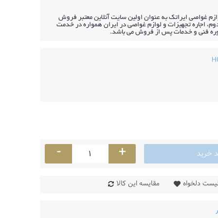
ازم غواصی ایراتک به عنوان اولین سایت آنلاین معتبر فروش
م، اجاره تجهیزات و لوازم غواصی در ایران همواره در خدمت
وره فنی و خدمات پس از فروش می باشد.
-
+
د خرید
لیست دلخواه
مقایسه این کالا