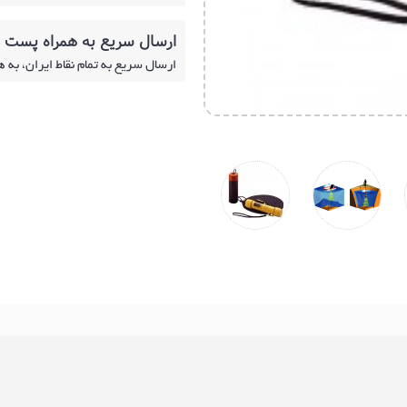
ارسال سریع به همراه پست
ارسال سریع به تمام نقاط ایران، به 